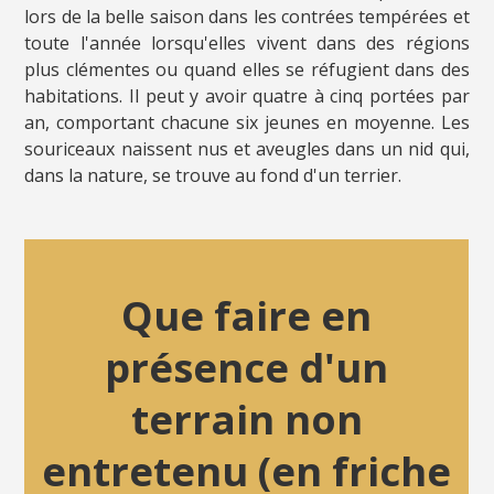
lors de la belle saison dans les contrées tempérées et
toute l'année lorsqu'elles vivent dans des régions
plus clémentes ou quand elles se réfugient dans des
habitations. Il peut y avoir quatre à cinq portées par
an, comportant chacune six jeunes en moyenne. Les
souriceaux naissent nus et aveugles dans un nid qui,
dans la nature, se trouve au fond d'un terrier.
Que faire en
présence d'un
terrain non
entretenu (en friche