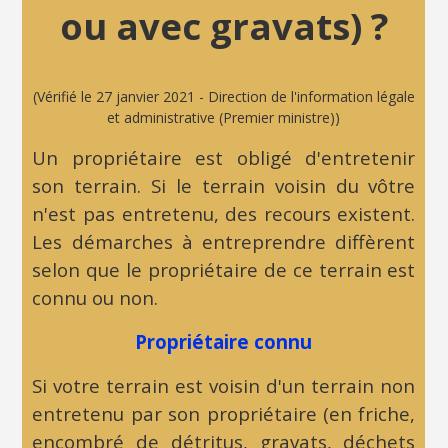
ou avec gravats) ?
(Vérifié le 27 janvier 2021 - Direction de l'information légale
et administrative (Premier ministre))
Un propriétaire est obligé d'entretenir
son terrain. Si le terrain voisin du vôtre
n'est pas entretenu, des recours existent.
Les démarches à entreprendre diffèrent
selon que le propriétaire de ce terrain est
connu ou non.
Propriétaire connu
Si votre terrain est voisin d'un terrain non
entretenu par son propriétaire (en friche,
encombré de détritus, gravats, déchets