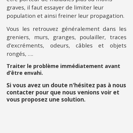
graves, il faut essayer de limiter leur
population et ainsi freiner leur propagation.
Vous les retrouvez généralement dans les
greniers, murs, granges, poulailler, traces
d’excréments, odeurs, câbles et objets
rongés, ….
Traiter le problème immédiatement avant
d’être envahi.
Si vous avez un doute n'hésitez pas à nous
contacter pour que nous venions voir et
vous proposez une solution.