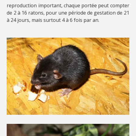
reproduction important, c
haque portée peut compter
de 2 à 16 ratons, pour une période de gestation de 21
à 24 jours, mais surtout 4 à 6 fois par an.