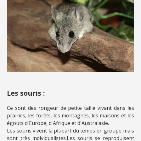
Les souris :
Ce sont des rongeur de petite taille vivant dans les
prairies, les forêts, les montagnes, les maisons et les
égouts d'Europe, d'Afrique et d'Australasie.
Les souris vivent la plupart du temps en groupe mais
sont très individualistes.Les souris se reproduisent