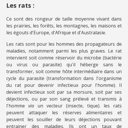
Les rats :
Ce sont des rongeur de taille moyenne vivant dans
les prairies, les forêts, les montagnes, les maisons et
les égouts d'Europe, d'Afrique et d'Australasie.
Les rats sont pour les hommes des propagateurs de
maladies, notamment parmi les plus graves. Le rat
intervient soit comme réservoir du microbe (bactérie
ou virus ou parasite) qu'il héberge sans le
transformer, soit comme hôte intermédiaire dans un
cycle du parasite (transformation dans l'organisme
du rat pour devenir infectieux pour l'homme). Il
devient infectieux soit par sa morsure, soit par ses
déjections, ou par son sang prélevé et transmis à
l'homme
via
un vecteur (insecte, tique). les rats
peuvent attaquer les réserves alimentaires et
peuvent les souiller de leurs déjections pouvant
entrainer des maladies. Ils ont un taux de