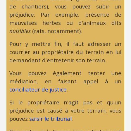
de chantiers), vous pouvez subir un
préjudice. Par exemple, présence de
mauvaises herbes ou d'animaux dits
nuisibles
(rats, notamment).
Pour y mettre fin, il faut adresser un
courrier au propriétaire du terrain en lui
demandant d'entretenir son terrain.
Vous pouvez également tenter une
médiation, en faisant appel à un
conciliateur de justice
.
Si le propriétaire n'agit pas et qu'un
préjudice est causé à votre terrain, vous
pouvez
saisir le tribunal
.